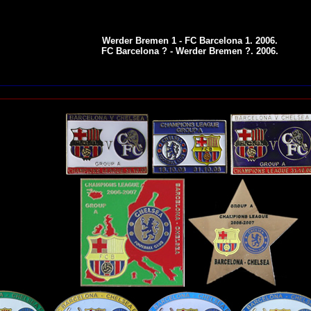
Werder Bremen 1 - FC Barcelona 1. 2006.
FC Barcelona ? - Werder Bremen ?. 2006.