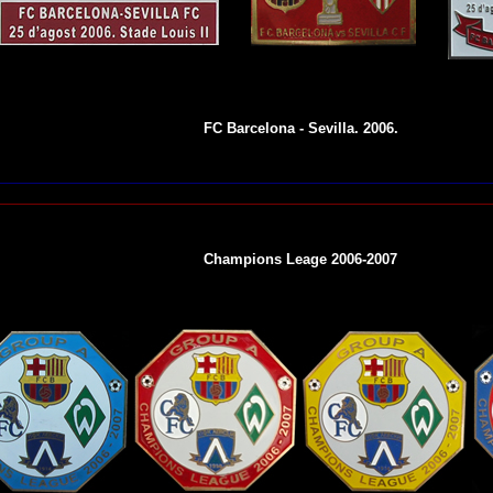
FC Barcelona - Sevilla. 2006.
Champions Leage 2006-2007