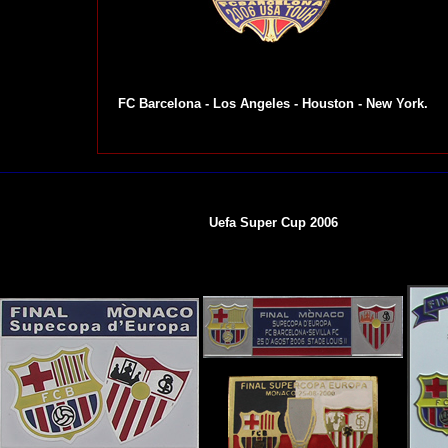
FC Barcelona - Los Angeles - Houston - New York.
Uefa Super Cup 2006