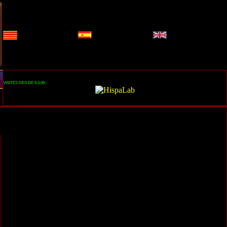
VISITES DES DE 9.3.06: