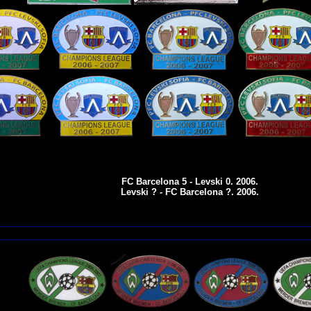
FC Barcelona 5 - Levski 0. 2006.
Levski ? - FC Barcelona ?. 2006.